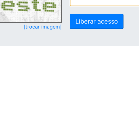
[trocar imagem]