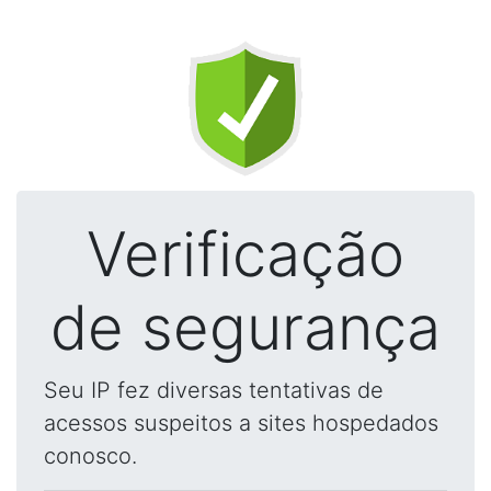
Verificação
de segurança
Seu IP fez diversas tentativas de
acessos suspeitos a sites hospedados
conosco.