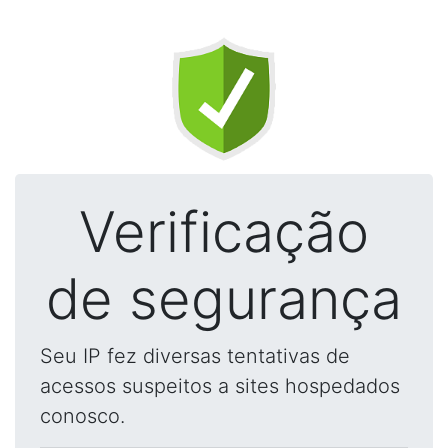
Verificação
de segurança
Seu IP fez diversas tentativas de
acessos suspeitos a sites hospedados
conosco.