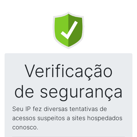
Verificação
de segurança
Seu IP fez diversas tentativas de
acessos suspeitos a sites hospedados
conosco.