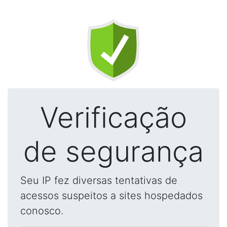
Verificação
de segurança
Seu IP fez diversas tentativas de
acessos suspeitos a sites hospedados
conosco.