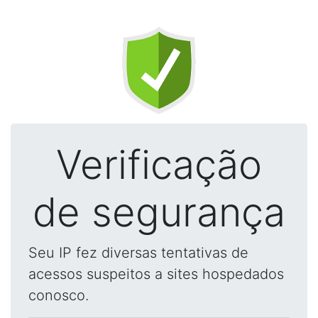
Verificação
de segurança
Seu IP fez diversas tentativas de
acessos suspeitos a sites hospedados
conosco.