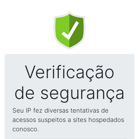
Verificação
de segurança
Seu IP fez diversas tentativas de
acessos suspeitos a sites hospedados
conosco.