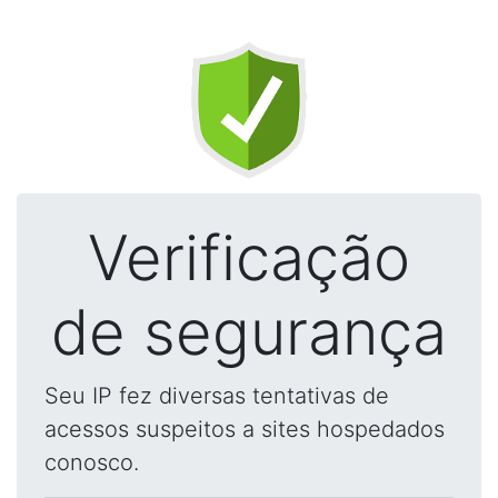
Verificação
de segurança
Seu IP fez diversas tentativas de
acessos suspeitos a sites hospedados
conosco.