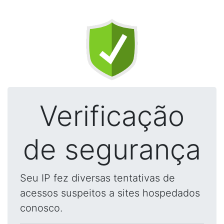
Verificação
de segurança
Seu IP fez diversas tentativas de
acessos suspeitos a sites hospedados
conosco.