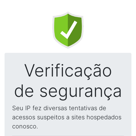
Verificação
de segurança
Seu IP fez diversas tentativas de
acessos suspeitos a sites hospedados
conosco.