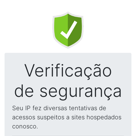
Verificação
de segurança
Seu IP fez diversas tentativas de
acessos suspeitos a sites hospedados
conosco.