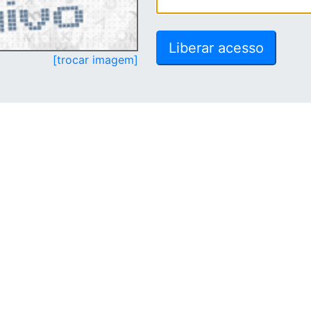
[trocar imagem]