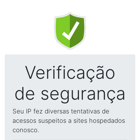
Verificação
de segurança
Seu IP fez diversas tentativas de
acessos suspeitos a sites hospedados
conosco.