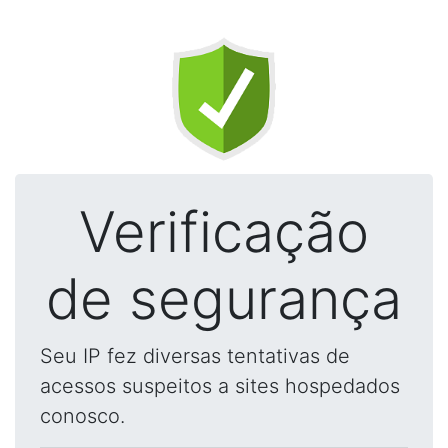
Verificação
de segurança
Seu IP fez diversas tentativas de
acessos suspeitos a sites hospedados
conosco.