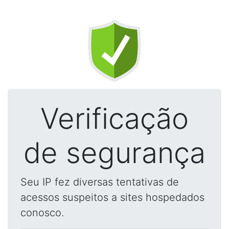
Verificação
de segurança
Seu IP fez diversas tentativas de
acessos suspeitos a sites hospedados
conosco.