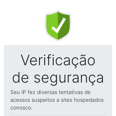
Verificação
de segurança
Seu IP fez diversas tentativas de
acessos suspeitos a sites hospedados
conosco.