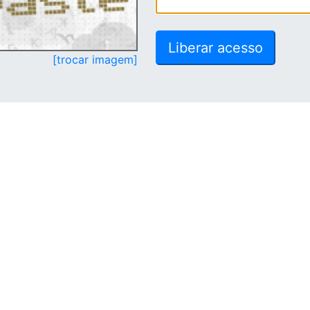
[trocar imagem]