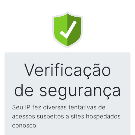
Verificação
de segurança
Seu IP fez diversas tentativas de
acessos suspeitos a sites hospedados
conosco.