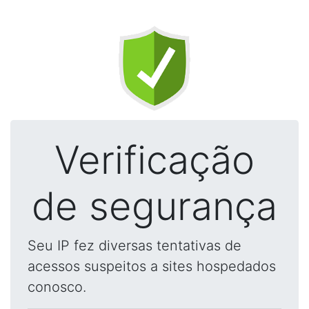
Verificação
de segurança
Seu IP fez diversas tentativas de
acessos suspeitos a sites hospedados
conosco.