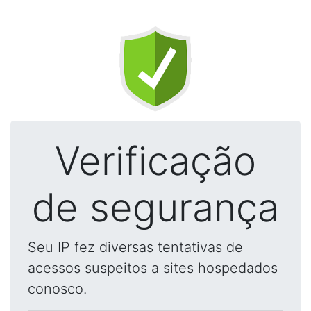
Verificação
de segurança
Seu IP fez diversas tentativas de
acessos suspeitos a sites hospedados
conosco.