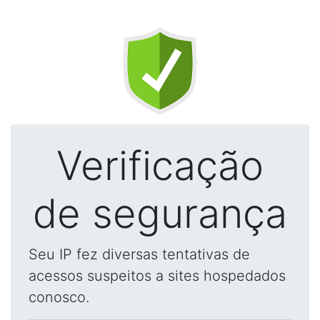
Verificação
de segurança
Seu IP fez diversas tentativas de
acessos suspeitos a sites hospedados
conosco.