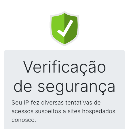
Verificação
de segurança
Seu IP fez diversas tentativas de
acessos suspeitos a sites hospedados
conosco.