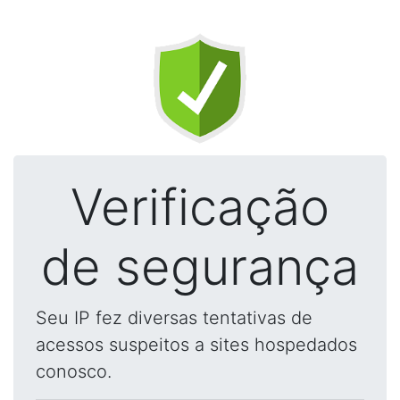
Verificação
de segurança
Seu IP fez diversas tentativas de
acessos suspeitos a sites hospedados
conosco.