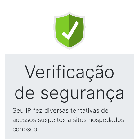
Verificação
de segurança
Seu IP fez diversas tentativas de
acessos suspeitos a sites hospedados
conosco.