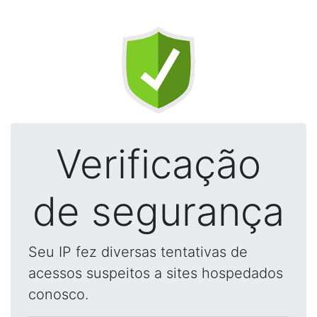
Verificação
de segurança
Seu IP fez diversas tentativas de
acessos suspeitos a sites hospedados
conosco.