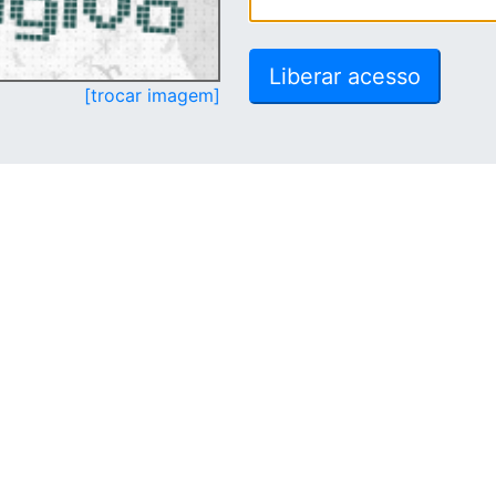
[trocar imagem]