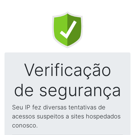
Verificação
de segurança
Seu IP fez diversas tentativas de
acessos suspeitos a sites hospedados
conosco.