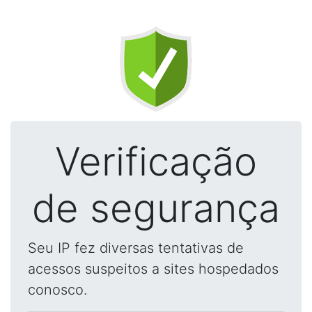
Verificação
de segurança
Seu IP fez diversas tentativas de
acessos suspeitos a sites hospedados
conosco.