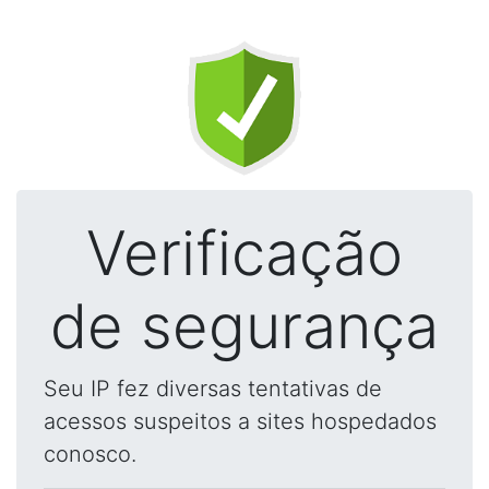
Verificação
de segurança
Seu IP fez diversas tentativas de
acessos suspeitos a sites hospedados
conosco.