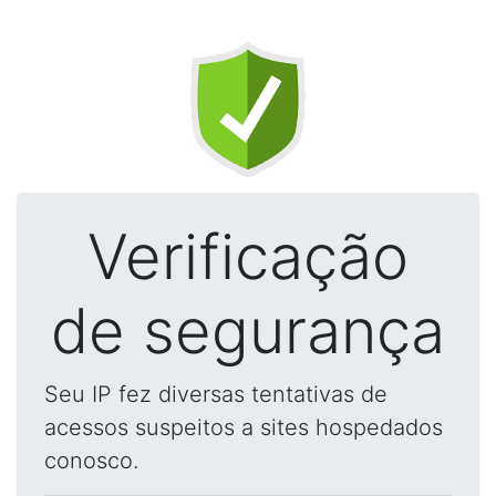
Verificação
de segurança
Seu IP fez diversas tentativas de
acessos suspeitos a sites hospedados
conosco.