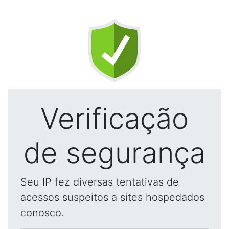
Verificação
de segurança
Seu IP fez diversas tentativas de
acessos suspeitos a sites hospedados
conosco.