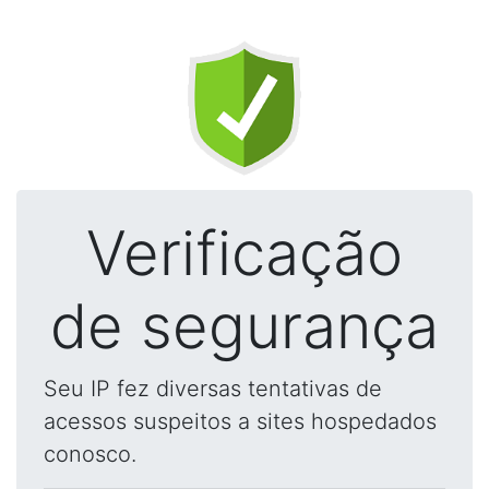
Verificação
de segurança
Seu IP fez diversas tentativas de
acessos suspeitos a sites hospedados
conosco.