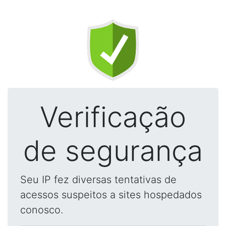
Verificação
de segurança
Seu IP fez diversas tentativas de
acessos suspeitos a sites hospedados
conosco.