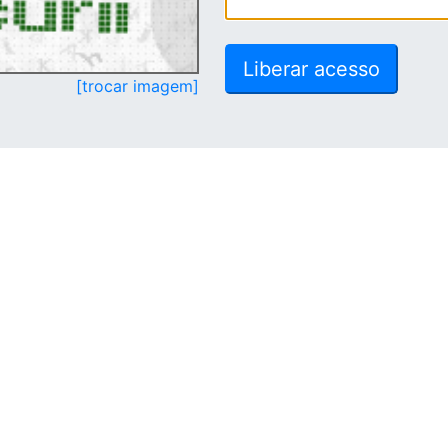
[trocar imagem]