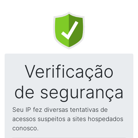
Verificação
de segurança
Seu IP fez diversas tentativas de
acessos suspeitos a sites hospedados
conosco.