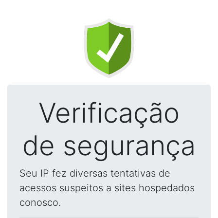
Verificação
de segurança
Seu IP fez diversas tentativas de
acessos suspeitos a sites hospedados
conosco.