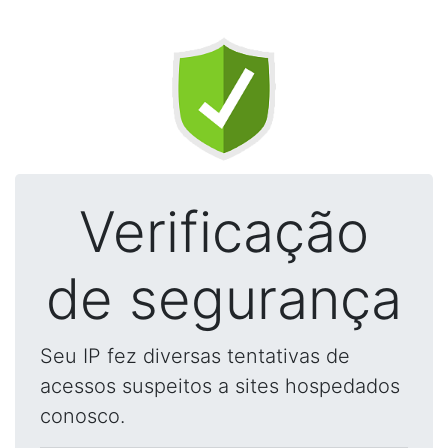
Verificação
de segurança
Seu IP fez diversas tentativas de
acessos suspeitos a sites hospedados
conosco.