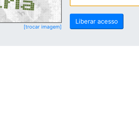
[trocar imagem]