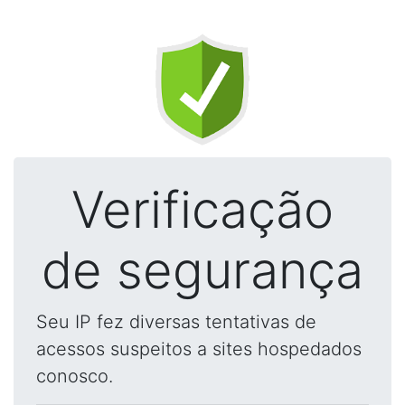
Verificação
de segurança
Seu IP fez diversas tentativas de
acessos suspeitos a sites hospedados
conosco.