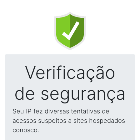
Verificação
de segurança
Seu IP fez diversas tentativas de
acessos suspeitos a sites hospedados
conosco.