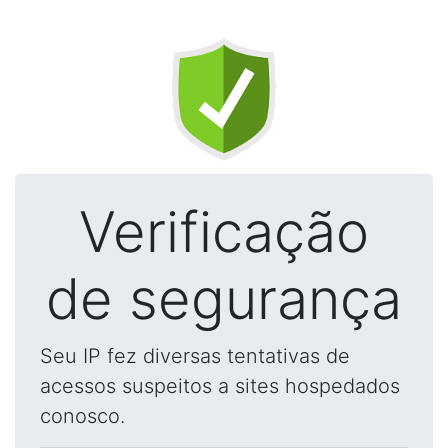
Verificação
de segurança
Seu IP fez diversas tentativas de
acessos suspeitos a sites hospedados
conosco.