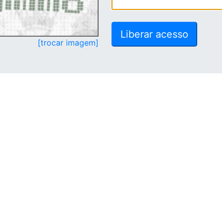
[trocar imagem]