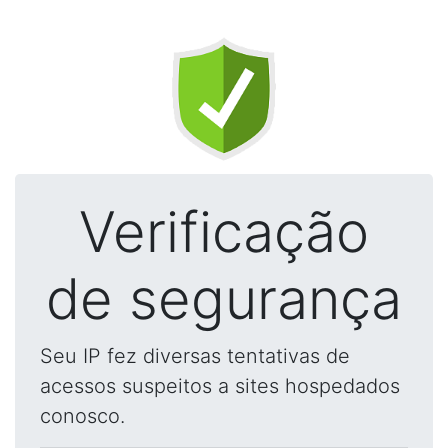
Verificação
de segurança
Seu IP fez diversas tentativas de
acessos suspeitos a sites hospedados
conosco.