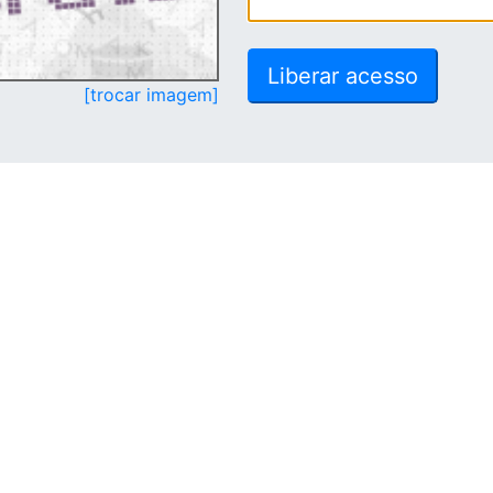
[trocar imagem]