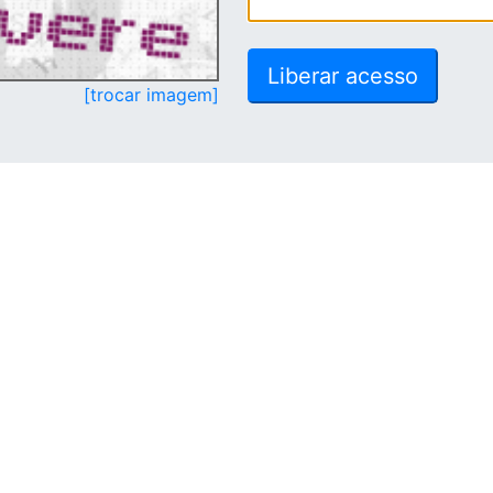
[trocar imagem]