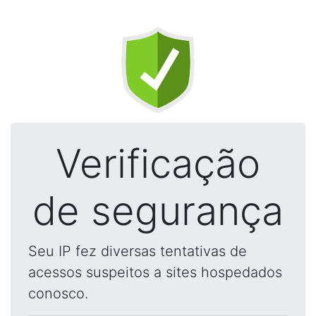
Verificação
de segurança
Seu IP fez diversas tentativas de
acessos suspeitos a sites hospedados
conosco.