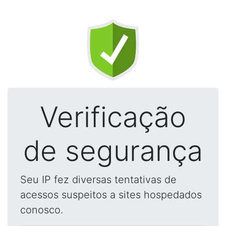
Verificação
de segurança
Seu IP fez diversas tentativas de
acessos suspeitos a sites hospedados
conosco.