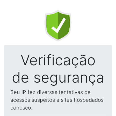
Verificação
de segurança
Seu IP fez diversas tentativas de
acessos suspeitos a sites hospedados
conosco.