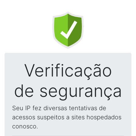
Verificação
de segurança
Seu IP fez diversas tentativas de
acessos suspeitos a sites hospedados
conosco.