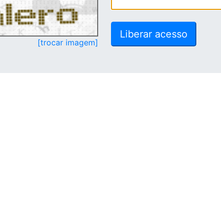
[trocar imagem]